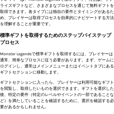
ライズギフトなど、さまざまなプロセスを通じて無料ギフトを
取得できます。各タイプには独自の要件とタイミングがあるた
め、プレイヤーは取得プロセスを効果的にナビゲートする方法
を理解することが重要です。
標準ギフトを取得するためのステップバイステップ
プロセス
Monster Legendsで標準ギフトを取得するには、プレイヤーは
通常、簡単なプロセスに従う必要があります。まず、ゲームに
ログインし、通常はメインメニューまたはイベントタブにある
ギフトセクションに移動します。
ギフトセクションに入ったら、プレイヤーは利用可能なギフト
を閲覧し、取得したいものを選択できます。ギフトを選択した
後、特定の要件（特定のレベルやイベントの一部であることな
ど）を満たしていることを確認するために、選択を確認する必
要があるかもしれません。