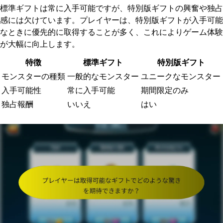
標準ギフトは常に入手可能ですが、特別版ギフトの興奮や独占
感には欠けています。プレイヤーは、特別版ギフトが入手可能
なときに優先的に取得することが多く、これによりゲーム体験
が大幅に向上します。
特徴
標準ギフト
特別版ギフト
モンスターの種類
一般的なモンスター
ユニークなモンスター
入手可能性
常に入手可能
期間限定のみ
独占報酬
いいえ
はい