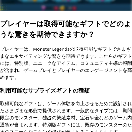
プレイヤーは取得可能なギフトでどのよ
うな驚きを期待できますか？
プレイヤーは、Monster Legendsの取得可能なギフトでさまざ
まなエキサイティングな驚きを期待できます。これらのギフト
には、特別版、ユニークなアイテム、コミュニティ主導の報酬
が含まれ、ゲームプレイとプレイヤーのエンゲージメントを高
めます。
利用可能なサプライズギフトの種類
取得可能なギフトは、ゲーム体験を向上させるために設計され
たさまざまな形態で提供されます。一般的なタイプには、期間
限定のモンスター、独占の繁殖素材、宝石や金などのゲーム内
通貨が含まれます。特別版ギフトには、既存のモンスターのた
めのユニークなスキンや強化が含まれることもあります。