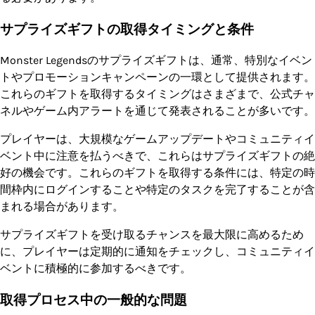
サプライズギフトの取得タイミングと条件
Monster Legendsのサプライズギフトは、通常、特別なイベン
トやプロモーションキャンペーンの一環として提供されます。
これらのギフトを取得するタイミングはさまざまで、公式チャ
ネルやゲーム内アラートを通じて発表されることが多いです。
プレイヤーは、大規模なゲームアップデートやコミュニティイ
ベント中に注意を払うべきで、これらはサプライズギフトの絶
好の機会です。これらのギフトを取得する条件には、特定の時
間枠内にログインすることや特定のタスクを完了することが含
まれる場合があります。
サプライズギフトを受け取るチャンスを最大限に高めるため
に、プレイヤーは定期的に通知をチェックし、コミュニティイ
ベントに積極的に参加するべきです。
取得プロセス中の一般的な問題