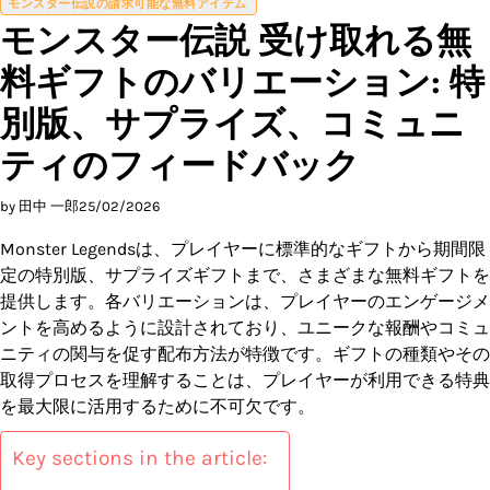
モンスター伝説の請求可能な無料アイテム
モンスター伝説 受け取れる無
料ギフトのバリエーション: 特
別版、サプライズ、コミュニ
ティのフィードバック
by 田中 一郎
25/02/2026
Monster Legendsは、プレイヤーに標準的なギフトから期間限
定の特別版、サプライズギフトまで、さまざまな無料ギフトを
提供します。各バリエーションは、プレイヤーのエンゲージメ
ントを高めるように設計されており、ユニークな報酬やコミュ
ニティの関与を促す配布方法が特徴です。ギフトの種類やその
取得プロセスを理解することは、プレイヤーが利用できる特典
を最大限に活用するために不可欠です。
Key sections in the article: