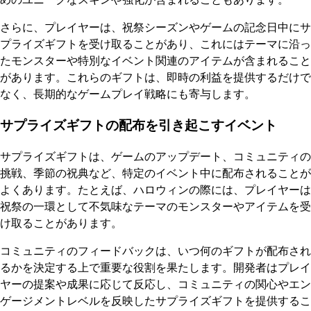
さらに、プレイヤーは、祝祭シーズンやゲームの記念日中にサ
プライズギフトを受け取ることがあり、これにはテーマに沿っ
たモンスターや特別なイベント関連のアイテムが含まれること
があります。これらのギフトは、即時の利益を提供するだけで
なく、長期的なゲームプレイ戦略にも寄与します。
サプライズギフトの配布を引き起こすイベント
サプライズギフトは、ゲームのアップデート、コミュニティの
挑戦、季節の祝典など、特定のイベント中に配布されることが
よくあります。たとえば、ハロウィンの際には、プレイヤーは
祝祭の一環として不気味なテーマのモンスターやアイテムを受
け取ることがあります。
コミュニティのフィードバックは、いつ何のギフトが配布され
るかを決定する上で重要な役割を果たします。開発者はプレイ
ヤーの提案や成果に応じて反応し、コミュニティの関心やエン
ゲージメントレベルを反映したサプライズギフトを提供するこ