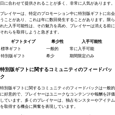
日に合わせて提供されることが多く、非常に人気があります。
プレイヤーは、特定のプロモーション中に特別版ギフトに出会
うことがあり、これは年に数回発生することがあります。限ら
れた入手可能性は、その魅力を高め、プレイヤーは消える前に
それらを取得しようと急ぎます。
ギフトタイプ
希少性
入手可能性
標準ギフト
一般的
常に入手可能
特別版ギフト
希少
期間限定のみ
特別版ギフトに関するコミュニティのフィードバッ
ク
特別版ギフトに関するコミュニティのフィードバックは一般的
に好意的で、プレイヤーはユニークなコンテンツや報酬を評価
しています。多くのプレイヤーは、独占モンスターやアイテム
を取得する機会に興奮を表現しています。