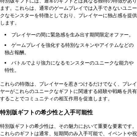
特別版ギフトには、通常のギフトとは異なる独特の特徴があり
ます。これらは、通常のゲームプレイでは入手できないユニー
クなモンスターを特徴としており、プレイヤーに独占感を提供
します。
プレイヤーの間に緊急感を生み出す期間限定オファー。
ゲームプレイを強化する特別なスキンやアイテムなどの
独占報酬。
バトルでより強力になるモンスターのユニークな能力や
特性。
これらの特徴は、プレイヤーを惹きつけるだけでなく、プレイ
ヤーがこれらのユニークなギフトに関連する経験や戦略を共有
することでコミュニティの相互作用を促進します。
特別版ギフトの希少性と入手可能性
特別版ギフトの希少性は、その魅力において重要な要素です。
これらのギフトは通常、短期間のみ入手可能で、イベントや祝