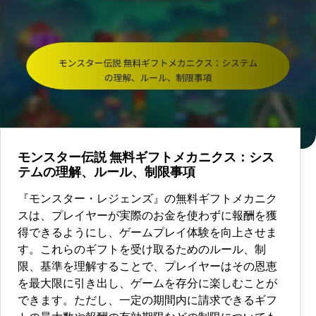
モンスター伝説 無料ギフトメカニクス：シス
テムの理解、ルール、制限事項
『モンスター・レジェンズ』の無料ギフトメカニク
スは、プレイヤーが実際のお金を使わずに報酬を獲
得できるようにし、ゲームプレイ体験を向上させま
す。これらのギフトを受け取るためのルール、制
限、基準を理解することで、プレイヤーはその恩恵
を最大限に引き出し、ゲームを存分に楽しむことが
できます。ただし、一定の期間内に請求できるギフ