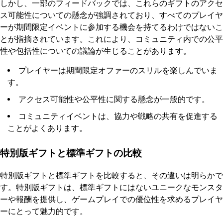
しかし、一部のフィードバックでは、これらのギフトのアクセ
ス可能性についての懸念が強調されており、すべてのプレイヤ
ーが期間限定イベントに参加する機会を持てるわけではないこ
とが指摘されています。これにより、コミュニティ内での公平
性や包括性についての議論が生じることがあります。
プレイヤーは期間限定オファーのスリルを楽しんでいま
す。
アクセス可能性や公平性に関する懸念が一般的です。
コミュニティイベントは、協力や戦略の共有を促進する
ことがよくあります。
特別版ギフトと標準ギフトの比較
特別版ギフトと標準ギフトを比較すると、その違いは明らかで
す。特別版ギフトは、標準ギフトにはないユニークなモンスタ
ーや報酬を提供し、ゲームプレイでの優位性を求めるプレイヤ
ーにとって魅力的です。