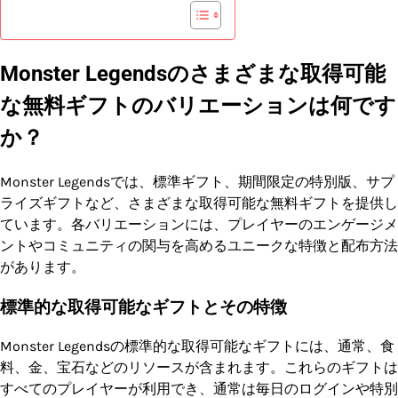
Monster Legendsのさまざまな取得可能
な無料ギフトのバリエーションは何です
か？
Monster Legendsでは、標準ギフト、期間限定の特別版、サプ
ライズギフトなど、さまざまな取得可能な無料ギフトを提供し
ています。各バリエーションには、プレイヤーのエンゲージメ
ントやコミュニティの関与を高めるユニークな特徴と配布方法
があります。
標準的な取得可能なギフトとその特徴
Monster Legendsの標準的な取得可能なギフトには、通常、食
料、金、宝石などのリソースが含まれます。これらのギフトは
すべてのプレイヤーが利用でき、通常は毎日のログインや特別