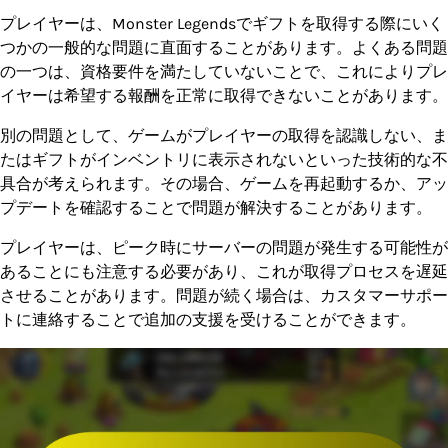
プレイヤーは、Monster Legendsでギフトを取得する際にいく
つかの一般的な問題に直面することがあります。よくある問題
の一つは、資格要件を満たしていないことで、これによりプレ
イヤーは希望する報酬を正常に取得できないことがあります。
別の問題として、ゲームがプレイヤーの取得を認識しない、ま
たはギフトがインベントリに表示されないといった技術的な不
具合が考えられます。その場合、ゲームを再起動するか、アッ
プデートを確認することで問題が解決することがあります。
プレイヤーは、ピーク時にサーバーの問題が発生する可能性が
あることにも注意する必要があり、これが取得プロセスを遅延
させることがあります。問題が続く場合は、カスタマーサポー
トに連絡することで追加の支援を受けることができます。