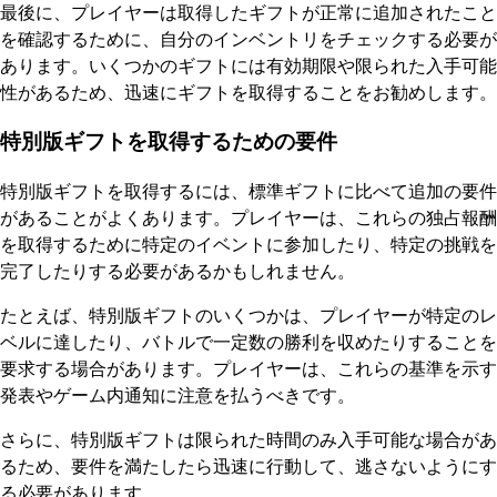
最後に、プレイヤーは取得したギフトが正常に追加されたこと
を確認するために、自分のインベントリをチェックする必要が
あります。いくつかのギフトには有効期限や限られた入手可能
性があるため、迅速にギフトを取得することをお勧めします。
特別版ギフトを取得するための要件
特別版ギフトを取得するには、標準ギフトに比べて追加の要件
があることがよくあります。プレイヤーは、これらの独占報酬
を取得するために特定のイベントに参加したり、特定の挑戦を
完了したりする必要があるかもしれません。
たとえば、特別版ギフトのいくつかは、プレイヤーが特定のレ
ベルに達したり、バトルで一定数の勝利を収めたりすることを
要求する場合があります。プレイヤーは、これらの基準を示す
発表やゲーム内通知に注意を払うべきです。
さらに、特別版ギフトは限られた時間のみ入手可能な場合があ
るため、要件を満たしたら迅速に行動して、逃さないようにす
る必要があります。