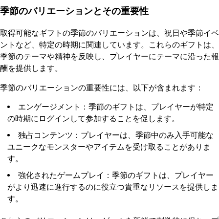
季節のバリエーションとその重要性
取得可能なギフトの季節のバリエーションは、祝日や季節イベ
ントなど、特定の時期に関連しています。これらのギフトは、
季節のテーマや精神を反映し、プレイヤーにテーマに沿った報
酬を提供します。
季節のバリエーションの重要性には、以下が含まれます：
エンゲージメント：季節のギフトは、プレイヤーが特定
の時期にログインして参加することを促します。
独占コンテンツ：プレイヤーは、季節中のみ入手可能な
ユニークなモンスターやアイテムを受け取ることがありま
す。
強化されたゲームプレイ：季節のギフトは、プレイヤー
がより迅速に進行するのに役立つ貴重なリソースを提供しま
す。