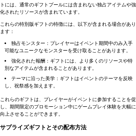
トには、通常のギフトプールには含まれない独占アイテムや強
化されたリソースが含まれています。
これらの特別版ギフトの特徴には、以下が含まれる場合があり
ます：
独占モンスター：プレイヤーはイベント期間中のみ入手
可能なユニークなモンスターを受け取ることがあります。
強化された報酬：ギフトには、より多くのリソースや特
別なアイテムが含まれることがあります。
テーマに沿った美学：ギフトはイベントのテーマを反映
し、祝祭感を加えます。
これらのギフトは、プレイヤーがイベントに参加することを促
し、期間限定のプロモーション中にゲームプレイ体験を大幅に
向上させることができます。
サプライズギフトとその配布方法