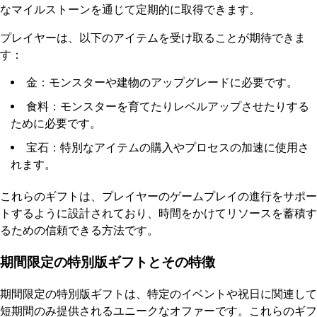
なマイルストーンを通じて定期的に取得できます。
プレイヤーは、以下のアイテムを受け取ることが期待できま
す：
金：モンスターや建物のアップグレードに必要です。
食料：モンスターを育てたりレベルアップさせたりする
ために必要です。
宝石：特別なアイテムの購入やプロセスの加速に使用さ
れます。
これらのギフトは、プレイヤーのゲームプレイの進行をサポー
トするように設計されており、時間をかけてリソースを蓄積す
るための信頼できる方法です。
期間限定の特別版ギフトとその特徴
期間限定の特別版ギフトは、特定のイベントや祝日に関連して
短期間のみ提供されるユニークなオファーです。これらのギフ