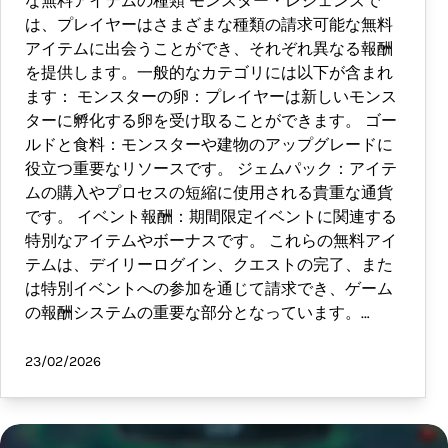
な無料アイテムの種類 モンスター・レジェンズで
は、プレイヤーはさまざまな種類の請求可能な無料
アイテムに出会うことができ、それぞれ異なる報酬
を提供します。一般的なカテゴリには以下が含まれ
ます： モンスターの卵：プレイヤーは新しいモンス
ターに孵化する卵を受け取ることができます。 ゴー
ルドと食料：モンスターや建物のアップグレードに
役立つ重要なリソースです。 ジェムパック：アイテ
ムの購入やプロセスの短縮に使用される貴重な通貨
です。 イベント報酬：期間限定イベントに関連する
特別なアイテムやボーナスです。 これらの無料アイ
テムは、デイリーログイン、クエストの完了、また
は特別イベントへの参加を通じて請求でき、ゲーム
の報酬システムの重要な部分となっています。…
23/02/2026