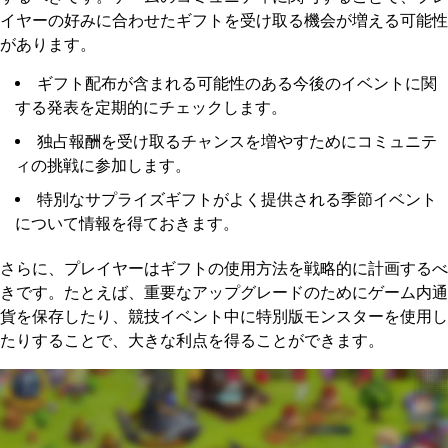
イヤーの好みに合わせたギフトを受け取る機会が増える可能性
があります。
ギフト配布が含まれる可能性のある今後のイベントに関
する発表を定期的にチェックします。
独占報酬を受け取るチャンスを増やすためにコミュニテ
ィの挑戦に参加します。
特別なサプライズギフトがよく提供される季節イベント
について情報を得ておきます。
さらに、プレイヤーはギフトの使用方法を戦略的に計画するべ
きです。たとえば、重要なアップグレードのためにゲーム内通
貨を保存したり、競技イベント中に特別版モンスターを使用し
たりすることで、大きな利点を得ることができます。