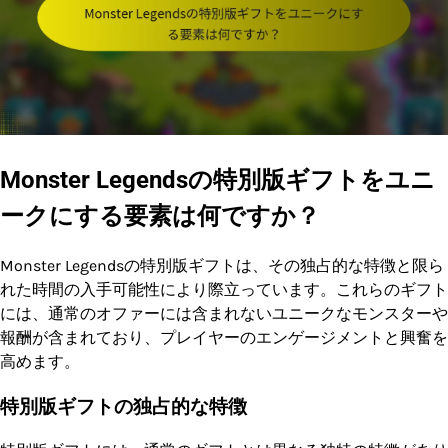
Monster Legendsの特別版ギフトをユニ
ークにする要素は何ですか？
Monster Legendsの特別版ギフトは、その独占的な特徴と限ら
れた時間の入手可能性により際立っています。これらのギフト
には、通常のオファーには含まれないユニークなモンスターや
報酬が含まれており、プレイヤーのエンゲージメントと興奮を
高めます。
特別版ギフトの独占的な特徴