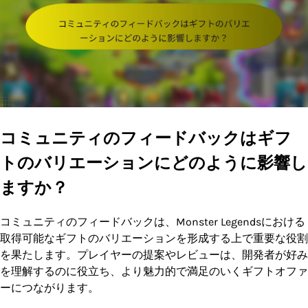
コミュニティのフィードバックはギフ
トのバリエーションにどのように影響し
ますか？
コミュニティのフィードバックは、Monster Legendsにおける
取得可能なギフトのバリエーションを形成する上で重要な役割
を果たします。プレイヤーの提案やレビューは、開発者が好み
を理解するのに役立ち、より魅力的で満足のいくギフトオファ
ーにつながります。