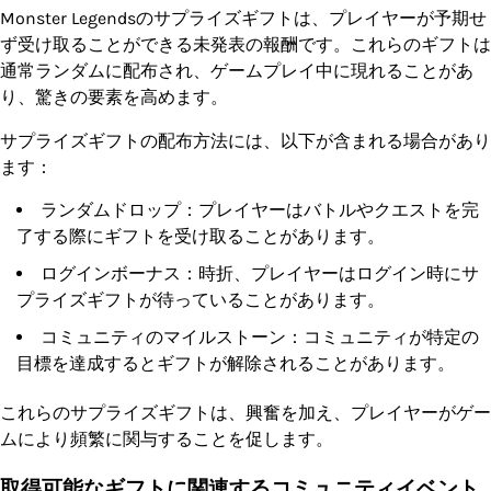
Monster Legendsのサプライズギフトは、プレイヤーが予期せ
ず受け取ることができる未発表の報酬です。これらのギフトは
通常ランダムに配布され、ゲームプレイ中に現れることがあ
り、驚きの要素を高めます。
サプライズギフトの配布方法には、以下が含まれる場合があり
ます：
ランダムドロップ：プレイヤーはバトルやクエストを完
了する際にギフトを受け取ることがあります。
ログインボーナス：時折、プレイヤーはログイン時にサ
プライズギフトが待っていることがあります。
コミュニティのマイルストーン：コミュニティが特定の
目標を達成するとギフトが解除されることがあります。
これらのサプライズギフトは、興奮を加え、プレイヤーがゲー
ムにより頻繁に関与することを促します。
取得可能なギフトに関連するコミュニティイベント