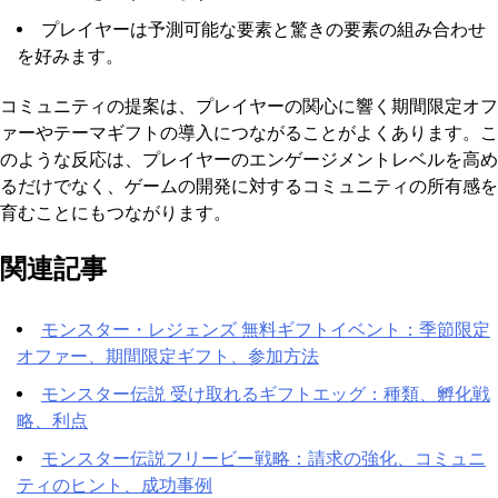
プレイヤーは予測可能な要素と驚きの要素の組み合わせ
を好みます。
コミュニティの提案は、プレイヤーの関心に響く期間限定オフ
ァーやテーマギフトの導入につながることがよくあります。こ
のような反応は、プレイヤーのエンゲージメントレベルを高め
るだけでなく、ゲームの開発に対するコミュニティの所有感を
育むことにもつながります。
関連記事
モンスター・レジェンズ 無料ギフトイベント：季節限定
オファー、期間限定ギフト、参加方法
モンスター伝説 受け取れるギフトエッグ：種類、孵化戦
略、利点
モンスター伝説フリービー戦略：請求の強化、コミュニ
ティのヒント、成功事例