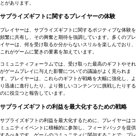
とがあります。
サプライズギフトに関するプレイヤーの体験
プレイヤーは、サプライズギフトに関するポジティブな体験を
頻繁に共有し、その興奮と期待を強調しています。多くのプレ
イヤーは、何を受け取るか分からないスリルを楽しんでおり、
これがゲームに驚きの要素を加えています。
コミュニティフォーラムでは、受け取った最高のギフトやそれ
がゲームプレイに与えた影響についての議論がよく見られま
す。プレイヤーは、これらのギフトが戦略を大幅に強化し、よ
り迅速に進行したり、より難しいコンテンツに挑戦したりする
のに役立つと報告しています。
サプライズギフトの利益を最大化するための戦略
サプライズギフトの利益を最大化するために、プレイヤーはコ
ミュニティイベントに積極的に参加し、フィードバックを提供
するべきです。ゲームのコミュニティに関与することで、プレ