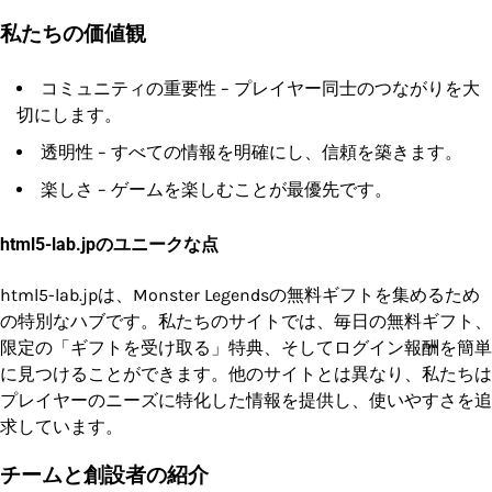
私たちの価値観
コミュニティの重要性 – プレイヤー同士のつながりを大
切にします。
透明性 – すべての情報を明確にし、信頼を築きます。
楽しさ – ゲームを楽しむことが最優先です。
html5-lab.jpのユニークな点
html5-lab.jpは、Monster Legendsの無料ギフトを集めるため
の特別なハブです。私たちのサイトでは、毎日の無料ギフト、
限定の「ギフトを受け取る」特典、そしてログイン報酬を簡単
に見つけることができます。他のサイトとは異なり、私たちは
プレイヤーのニーズに特化した情報を提供し、使いやすさを追
求しています。
チームと創設者の紹介