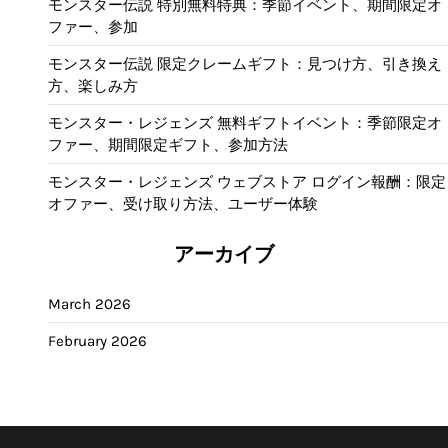
モンスター伝説 特別無料特典：季節イベント、期間限定オ
ファー、参加
モンスター伝説 限定クレームギフト：見つけ方、引き換え
方、楽しみ方
モンスター・レジェンズ 無料ギフトイベント：季節限定オ
ファー、期間限定ギフト、参加方法
モンスター・レジェンズ ウェブストア ログイン報酬：限定
オファー、受け取り方法、ユーザー体験
アーカイブ
March 2026
February 2026