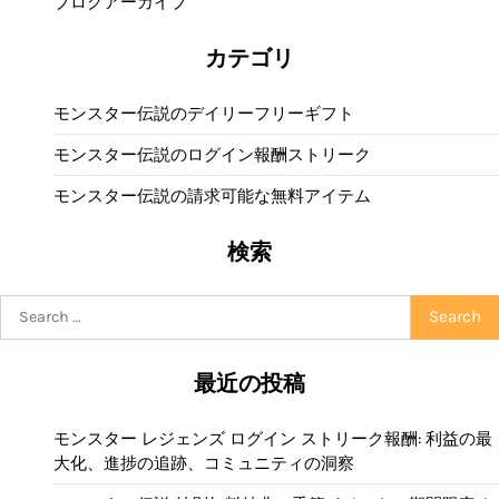
ブログアーカイブ
カテゴリ
モンスター伝説のデイリーフリーギフト
モンスター伝説のログイン報酬ストリーク
モンスター伝説の請求可能な無料アイテム
検索
Search
for:
最近の投稿
モンスター レジェンズ ログイン ストリーク報酬: 利益の最
大化、進捗の追跡、コミュニティの洞察