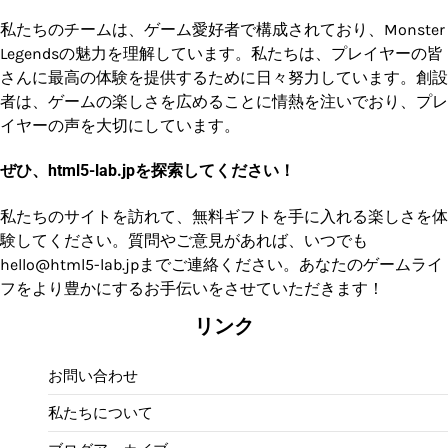
私たちのチームは、ゲーム愛好者で構成されており、Monster
Legendsの魅力を理解しています。私たちは、プレイヤーの皆
さんに最高の体験を提供するために日々努力しています。創設
者は、ゲームの楽しさを広めることに情熱を注いでおり、プレ
イヤーの声を大切にしています。
ぜひ、html5-lab.jpを探索してください！
私たちのサイトを訪れて、無料ギフトを手に入れる楽しさを体
験してください。質問やご意見があれば、いつでも
hello@html5-lab.jp
までご連絡ください。あなたのゲームライ
フをより豊かにするお手伝いをさせていただきます！
リンク
お問い合わせ
私たちについて